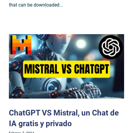
that can be downloaded...
ChatGPT VS Mistral, un Chat de
IA gratis y privado