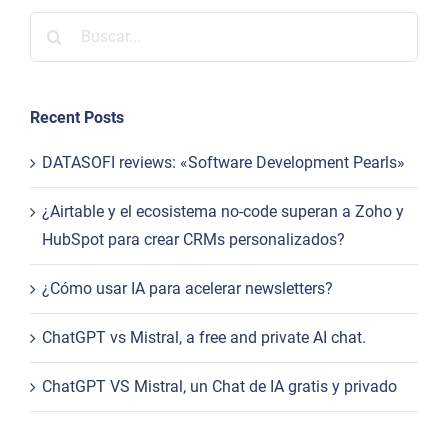
Buscar:
Recent Posts
DATASOFI reviews: «Software Development Pearls»
¿Airtable y el ecosistema no-code superan a Zoho y
HubSpot para crear CRMs personalizados?
¿Cómo usar IA para acelerar newsletters?
ChatGPT vs Mistral, a free and private AI chat.
ChatGPT VS Mistral, un Chat de IA gratis y privado