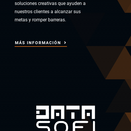
soluciones creativas que ayuden a
nuestros clientes a alcanzar sus
metas y romper barreras.
MÁS INFORMACIÓN