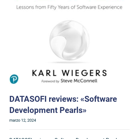
DATASOFI reviews: «Software
Development Pearls»
marzo 12, 2024