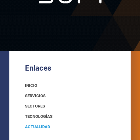
Enlaces
INICIO
SERVICIOS
SECTORES
TECNOLOGÍAS
ACTUALIDAD