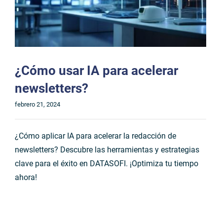
¿Cómo usar IA para acelerar
newsletters?
febrero 21, 2024
¿Cómo aplicar IA para acelerar la redacción de
newsletters? Descubre las herramientas y estrategias
clave para el éxito en DATASOFI. ¡Optimiza tu tiempo
ahora!