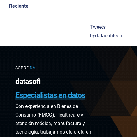
Reciente
Tweets
bydatasofitech
SOBRE
datasofi
Especialistas en datos
Con experiencia en Bienes de
Consumo (FMCG), Healthcare y
atención médica, manufactura y
tecnología, trabajamos día a día en