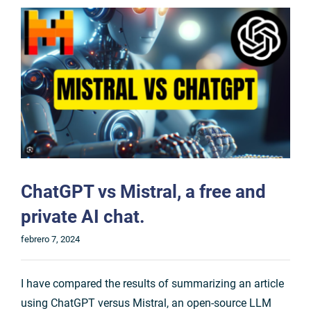
ChatGPT vs Mistral, a free and
private AI chat.
febrero 7, 2024
I have compared the results of summarizing an article
using ChatGPT versus Mistral, an open-source LLM