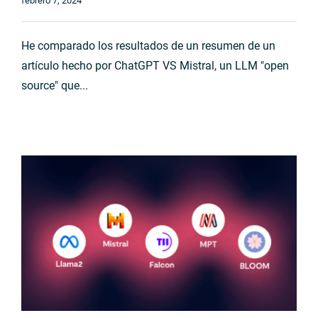
febrero 7, 2024
He comparado los resultados de un resumen de un
artículo hecho por ChatGPT VS Mistral, un LLM "open
source" que...