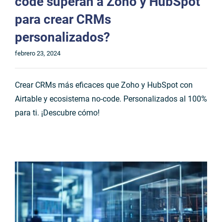
code superan a Zoho y HubSpot
para crear CRMs
personalizados?
febrero 23, 2024
Crear CRMs más eficaces que Zoho y HubSpot con
Airtable y ecosistema no-code. Personalizados al 100%
para ti. ¡Descubre cómo!