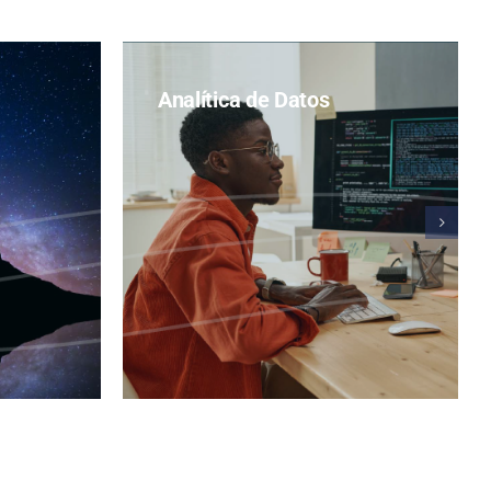
Analítica de Datos