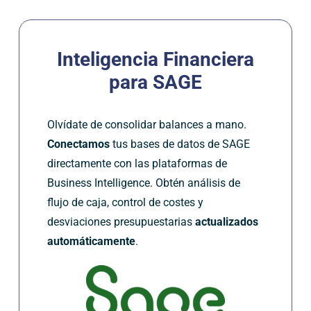
Inteligencia Financiera
para
SAGE
Olvídate de consolidar balances a mano.
Conectamos
tus bases de datos de SAGE
directamente con las plataformas de
Business Intelligence. Obtén análisis de
flujo de caja, control de costes y
desviaciones presupuestarias
actualizados
automáticamente
.