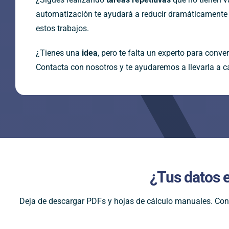
automatización te ayudará a reducir dramáticamente 
estos trabajos.
¿Tienes una
idea
, pero te falta un experto para conver
Contacta con nosotros y te ayudaremos a llevarla a c
¿Tus datos 
Deja de descargar PDFs y hojas de cálculo manuales. Con