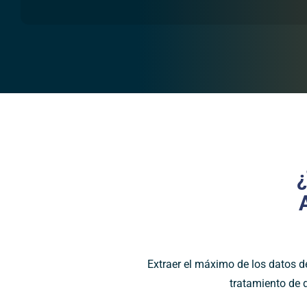
Extraer el máximo de los datos d
tratamiento de d