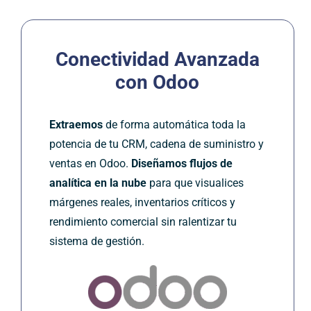
Conectividad Avanzada
con
Odoo
Extraemos
de forma automática toda la
potencia de tu CRM, cadena de suministro y
ventas en Odoo.
Diseñamos
flujos de
analítica en la nube
para que visualices
márgenes reales, inventarios críticos y
rendimiento comercial sin ralentizar tu
sistema de gestión.