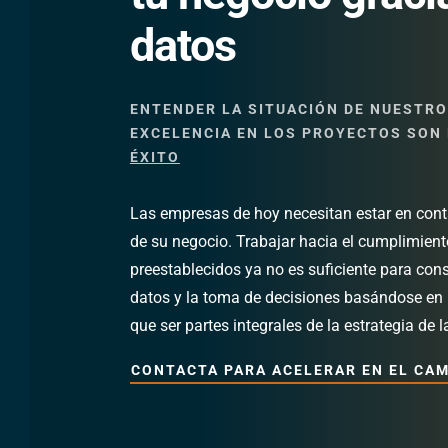
datos
ENTENDER LA SITUACIÓN DE NUESTRO
EXCELENCIA EN LOS PROYECTOS SON 
ÉXITO
Las empresas de hoy necesitan estar en cont
de su negocio. Trabajar hacia el cumplimient
preestablecidos ya no es suficiente para conse
datos y la toma de decisiones basándose en l
que ser partes integrales de la estrategia de 
CONTACTA PARA ACELERAR EN EL CA