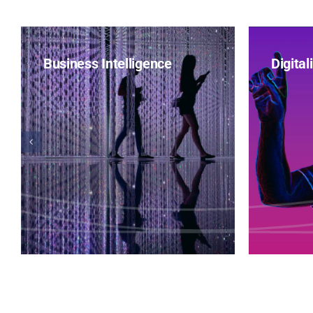
Business Intelligence
Digital