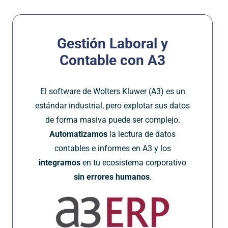
Gestión Laboral y
Contable con A3
El software de Wolters Kluwer (A3) es un
estándar industrial, pero explotar sus datos
de forma masiva puede ser complejo.
Automatizamos
la lectura de datos
contables e informes en A3 y los
integramos
en tu ecosistema corporativo
sin errores humanos
.