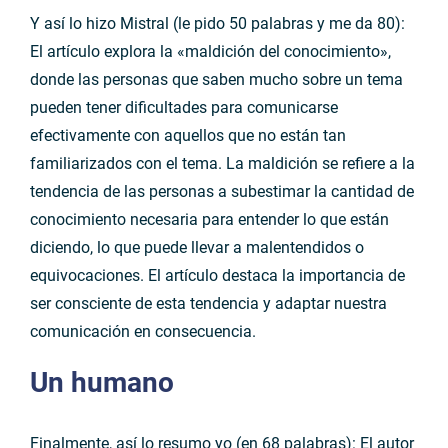
Y así lo hizo Mistral (le pido 50 palabras y me da 80):
El artículo explora la «maldición del conocimiento»,
donde las personas que saben mucho sobre un tema
pueden tener dificultades para comunicarse
efectivamente con aquellos que no están tan
familiarizados con el tema. La maldición se refiere a la
tendencia de las personas a subestimar la cantidad de
conocimiento necesaria para entender lo que están
diciendo, lo que puede llevar a malentendidos o
equivocaciones. El artículo destaca la importancia de
ser consciente de esta tendencia y adaptar nuestra
comunicación en consecuencia.
Un
humano
Finalmente, así lo resumo yo (en 68 palabras): El autor