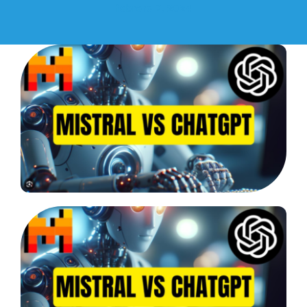
febrero 7, 2024