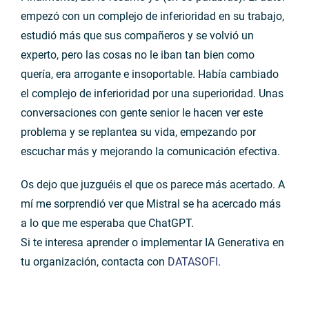
empezó con un complejo de inferioridad en su trabajo,
estudió más que sus compañeros y se volvió un
experto, pero las cosas no le iban tan bien como
quería, era arrogante e insoportable. Había cambiado
el complejo de inferioridad por una superioridad. Unas
conversaciones con gente senior le hacen ver este
problema y se replantea su vida, empezando por
escuchar más y mejorando la comunicación efectiva.
Os dejo que juzguéis el que os parece más acertado. A
mí me sorprendió ver que Mistral se ha acercado más
a lo que me esperaba que ChatGPT.
Si te interesa aprender o implementar IA Generativa en
tu organización, contacta con
DATASOFI
.