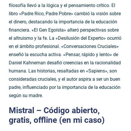
filosofía llevó a la lógica y el pensamiento crítico. El
libro «Padre Rico, Padre Pobre» cambió la visión sobre
el dinero, destacando la importancia de la educación
financiera. «El Gen Egoísta» alteró perspectivas sobre
el altruismo y la fe. La «Desilusión del Experto» ocurrió
en el ámbito profesional. «Conversaciones Cruciales»
enseñó la escucha activa. «Pensar, rápido y lento» de
Daniel Kahneman desafió creencias en la racionalidad
humana. Las historias, resaltadas en «Sapiens», son
consideradas cruciales, y el autor aspira a ser un buen
padre, influenciado por la importancia de la educación
según su madre.
Mistral
– Código abierto,
gratis, offline (en mi caso)