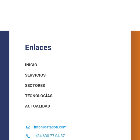
Enlaces
INICIO
SERVICIOS
SECTORES
TECNOLOGÍAS
ACTUALIDAD
info@datasofi.com