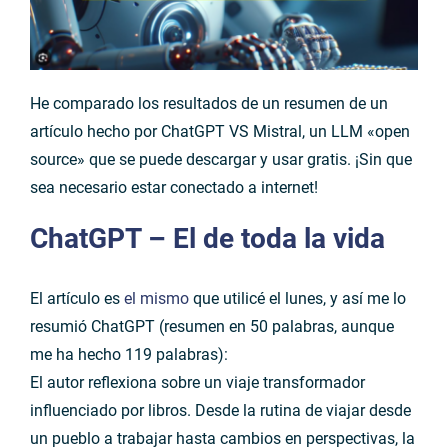
He comparado los resultados de un resumen de un
artículo hecho por ChatGPT VS Mistral, un LLM «open
source» que se puede descargar y usar gratis. ¡Sin que
sea necesario estar conectado a internet!
ChatGPT
– El de toda la vida
El artículo es
el mismo
que utilicé el lunes, y así me lo
resumió ChatGPT (resumen en 50 palabras, aunque
me ha hecho 119 palabras):
El autor reflexiona sobre un viaje transformador
influenciado por libros. Desde la rutina de viajar desde
un pueblo a trabajar hasta cambios en perspectivas, la