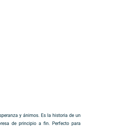
peranza y ánimos. Es la historia de un
a de principio a fin. Perfecto para