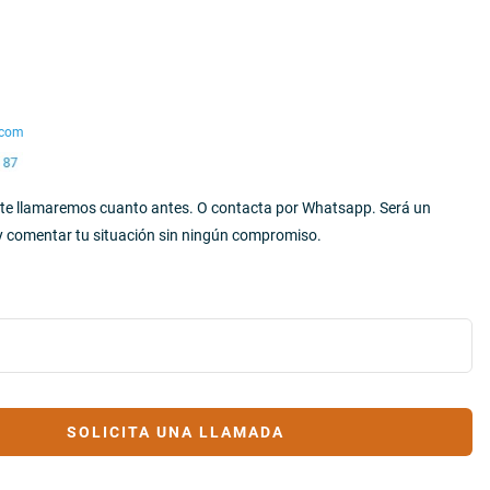
.com
y te llamaremos cuanto antes. O contacta por Whatsapp. Será un
y comentar tu situación sin ningún compromiso.
SOLICITA UNA LLAMADA