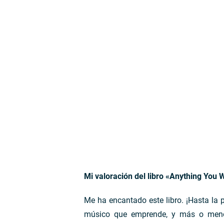
Mi valoración del libro «Anything You W
Me ha encantado este libro. ¡Hasta la
músico que emprende, y más o menos