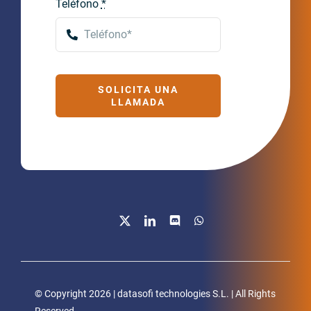
Teléfono
*
SOLICITA UNA
LLAMADA
© Copyright 2026 | datasofi technologies S.L. | All Rights
Reserved