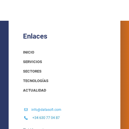
Enlaces
INICIO
SERVICIOS
SECTORES
TECNOLOGÍAS
ACTUALIDAD
info@datasofi.com